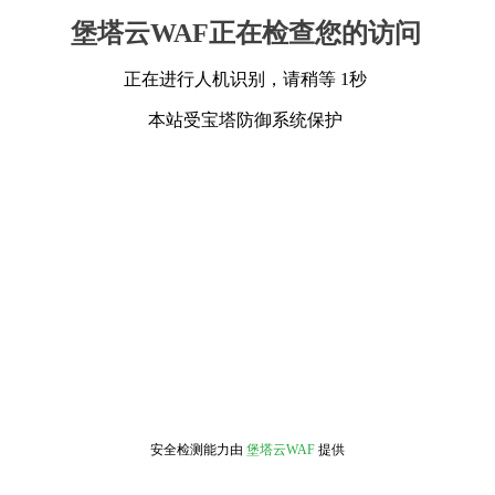
堡塔云WAF正在检查您的访问
正在进行人机识别，请稍等 1秒
本站受宝塔防御系统保护
安全检测能力由
堡塔云WAF
提供