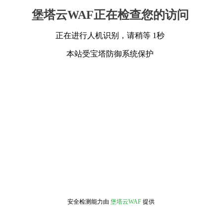
堡塔云WAF正在检查您的访问
正在进行人机识别，请稍等 1秒
本站受宝塔防御系统保护
安全检测能力由
堡塔云WAF
提供