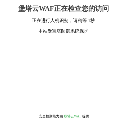
堡塔云WAF正在检查您的访问
正在进行人机识别，请稍等 1秒
本站受宝塔防御系统保护
安全检测能力由
堡塔云WAF
提供