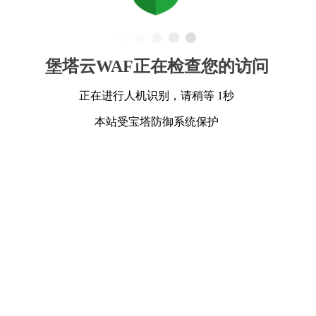
堡塔云WAF正在检查您的访问
正在进行人机识别，请稍等 1秒
本站受宝塔防御系统保护