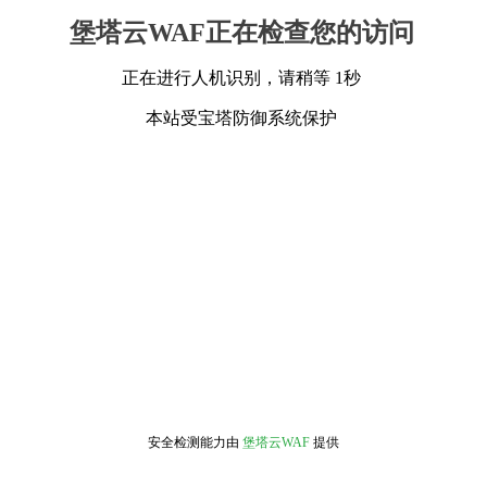
堡塔云WAF正在检查您的访问
正在进行人机识别，请稍等 1秒
本站受宝塔防御系统保护
安全检测能力由
堡塔云WAF
提供