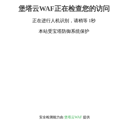
堡塔云WAF正在检查您的访问
正在进行人机识别，请稍等 1秒
本站受宝塔防御系统保护
安全检测能力由
堡塔云WAF
提供