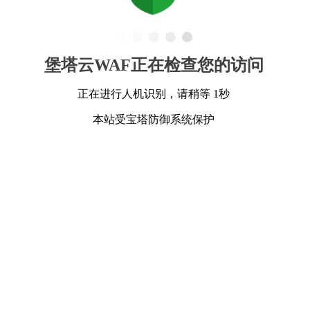
堡塔云WAF正在检查您的访问
正在进行人机识别，请稍等 1秒
本站受宝塔防御系统保护