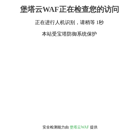
堡塔云WAF正在检查您的访问
正在进行人机识别，请稍等 1秒
本站受宝塔防御系统保护
安全检测能力由
堡塔云WAF
提供