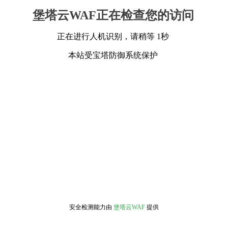
堡塔云WAF正在检查您的访问
正在进行人机识别，请稍等 1秒
本站受宝塔防御系统保护
安全检测能力由
堡塔云WAF
提供