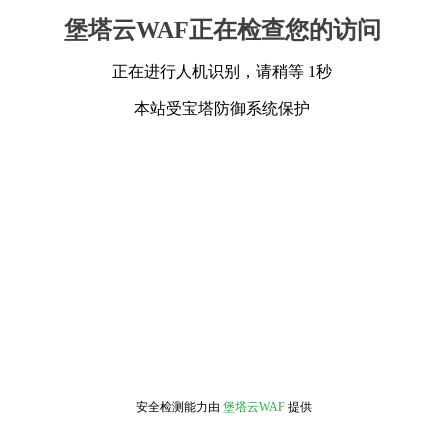
堡塔云WAF正在检查您的访问
正在进行人机识别，请稍等 1秒
本站受宝塔防御系统保护
安全检测能力由
堡塔云WAF
提供