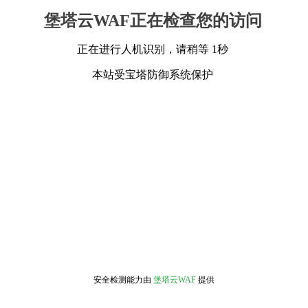
堡塔云WAF正在检查您的访问
正在进行人机识别，请稍等 1秒
本站受宝塔防御系统保护
安全检测能力由
堡塔云WAF
提供