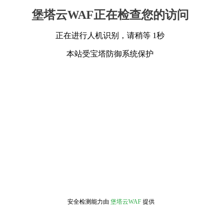
堡塔云WAF正在检查您的访问
正在进行人机识别，请稍等 1秒
本站受宝塔防御系统保护
安全检测能力由
堡塔云WAF
提供