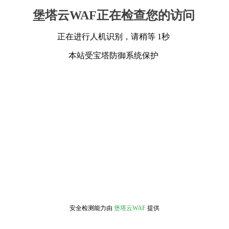
堡塔云WAF正在检查您的访问
正在进行人机识别，请稍等 1秒
本站受宝塔防御系统保护
安全检测能力由
堡塔云WAF
提供