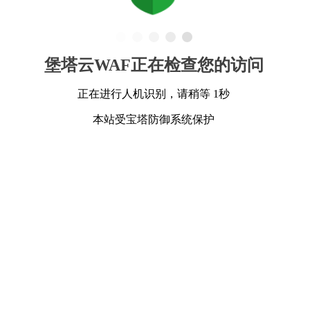
堡塔云WAF正在检查您的访问
正在进行人机识别，请稍等 1秒
本站受宝塔防御系统保护