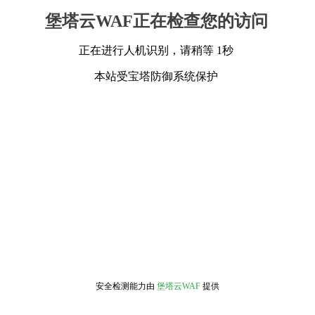
堡塔云WAF正在检查您的访问
正在进行人机识别，请稍等 1秒
本站受宝塔防御系统保护
安全检测能力由
堡塔云WAF
提供