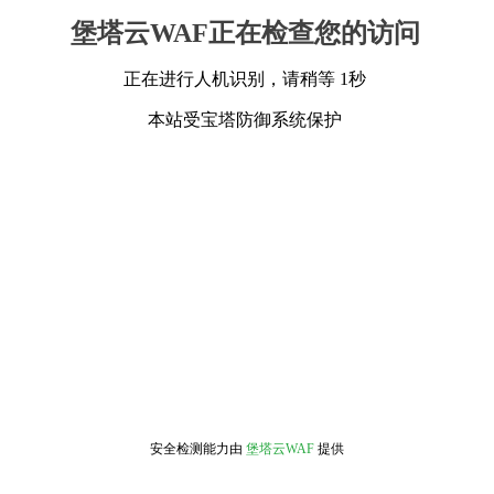
堡塔云WAF正在检查您的访问
正在进行人机识别，请稍等 1秒
本站受宝塔防御系统保护
安全检测能力由
堡塔云WAF
提供