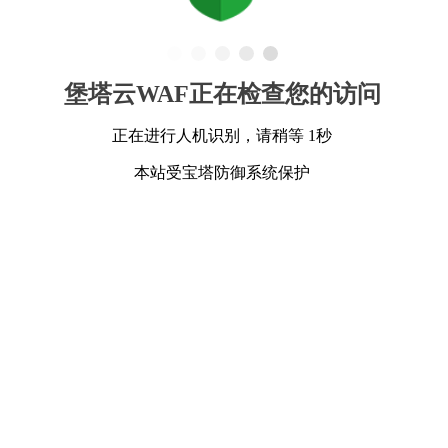
堡塔云WAF正在检查您的访问
正在进行人机识别，请稍等 1秒
本站受宝塔防御系统保护