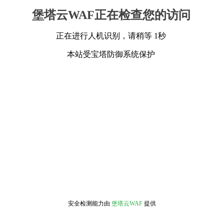
堡塔云WAF正在检查您的访问
正在进行人机识别，请稍等 1秒
本站受宝塔防御系统保护
安全检测能力由
堡塔云WAF
提供