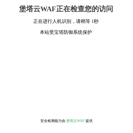
堡塔云WAF正在检查您的访问
正在进行人机识别，请稍等 1秒
本站受宝塔防御系统保护
安全检测能力由
堡塔云WAF
提供