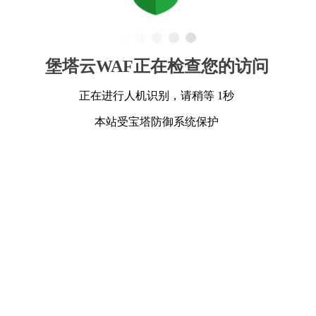
堡塔云WAF正在检查您的访问
正在进行人机识别，请稍等 1秒
本站受宝塔防御系统保护