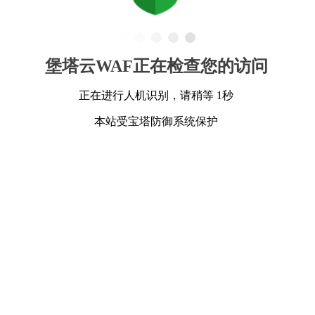
堡塔云WAF正在检查您的访问
正在进行人机识别，请稍等 1秒
本站受宝塔防御系统保护