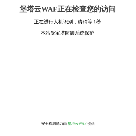
堡塔云WAF正在检查您的访问
正在进行人机识别，请稍等 1秒
本站受宝塔防御系统保护
安全检测能力由
堡塔云WAF
提供