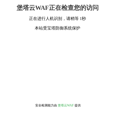
堡塔云WAF正在检查您的访问
正在进行人机识别，请稍等 1秒
本站受宝塔防御系统保护
安全检测能力由
堡塔云WAF
提供