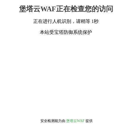
堡塔云WAF正在检查您的访问
正在进行人机识别，请稍等 1秒
本站受宝塔防御系统保护
安全检测能力由
堡塔云WAF
提供