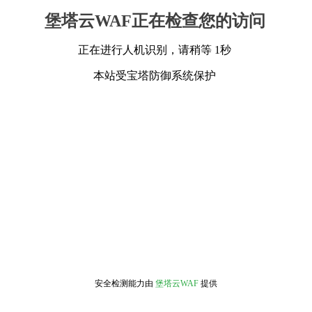
堡塔云WAF正在检查您的访问
正在进行人机识别，请稍等 1秒
本站受宝塔防御系统保护
安全检测能力由
堡塔云WAF
提供