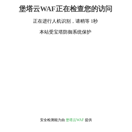
堡塔云WAF正在检查您的访问
正在进行人机识别，请稍等 1秒
本站受宝塔防御系统保护
安全检测能力由
堡塔云WAF
提供