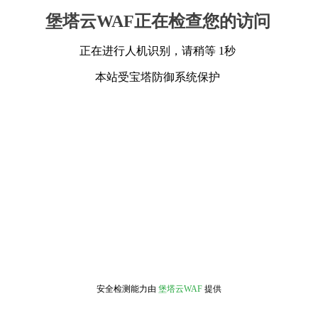
堡塔云WAF正在检查您的访问
正在进行人机识别，请稍等 1秒
本站受宝塔防御系统保护
安全检测能力由
堡塔云WAF
提供