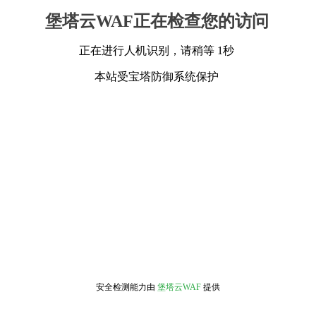
堡塔云WAF正在检查您的访问
正在进行人机识别，请稍等 1秒
本站受宝塔防御系统保护
安全检测能力由
堡塔云WAF
提供