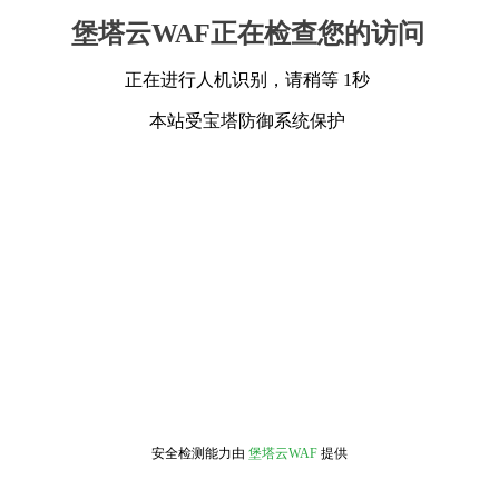
堡塔云WAF正在检查您的访问
正在进行人机识别，请稍等 1秒
本站受宝塔防御系统保护
安全检测能力由
堡塔云WAF
提供