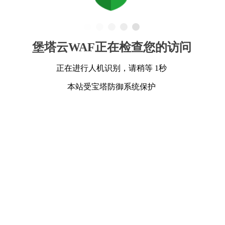
堡塔云WAF正在检查您的访问
正在进行人机识别，请稍等 1秒
本站受宝塔防御系统保护