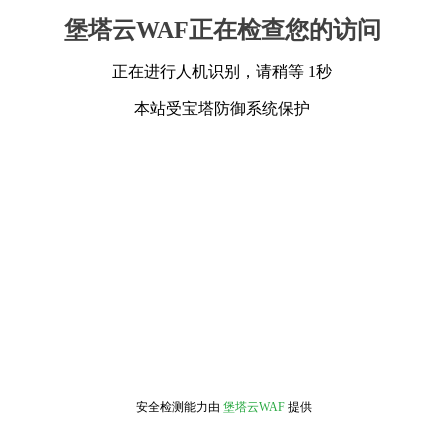
堡塔云WAF正在检查您的访问
正在进行人机识别，请稍等 1秒
本站受宝塔防御系统保护
安全检测能力由
堡塔云WAF
提供