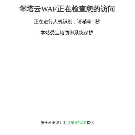
堡塔云WAF正在检查您的访问
正在进行人机识别，请稍等 1秒
本站受宝塔防御系统保护
安全检测能力由
堡塔云WAF
提供