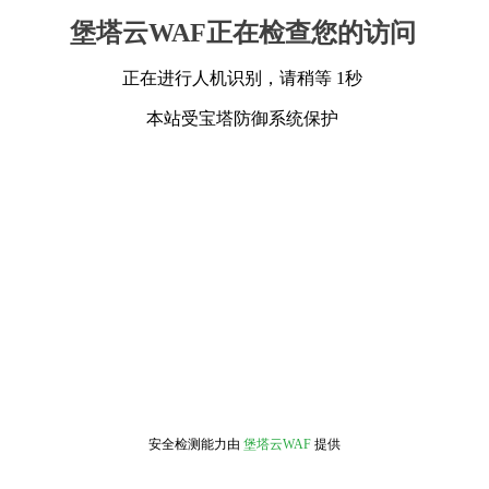
堡塔云WAF正在检查您的访问
正在进行人机识别，请稍等 1秒
本站受宝塔防御系统保护
安全检测能力由
堡塔云WAF
提供