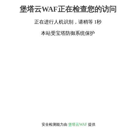
堡塔云WAF正在检查您的访问
正在进行人机识别，请稍等 1秒
本站受宝塔防御系统保护
安全检测能力由
堡塔云WAF
提供