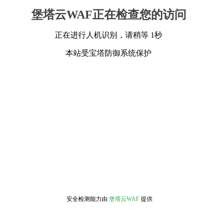
堡塔云WAF正在检查您的访问
正在进行人机识别，请稍等 1秒
本站受宝塔防御系统保护
安全检测能力由
堡塔云WAF
提供