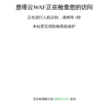
堡塔云WAF正在检查您的访问
正在进行人机识别，请稍等 1秒
本站受宝塔防御系统保护
安全检测能力由
堡塔云WAF
提供