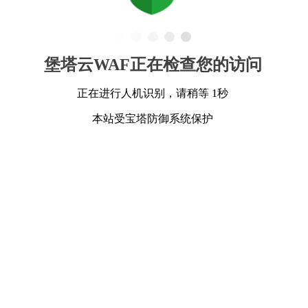
堡塔云WAF正在检查您的访问
正在进行人机识别，请稍等 1秒
本站受宝塔防御系统保护