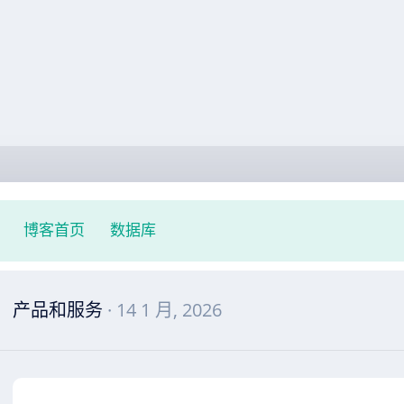
博客首页
数据库
产品和服务
· 14 1 月, 2026