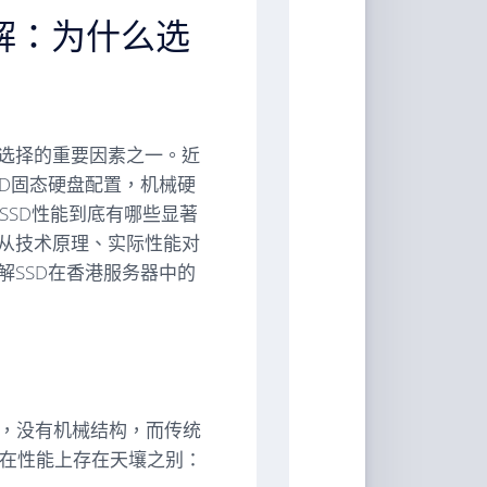
解：为什么选
选择的重要因素之一。近
D固态硬盘配置，机械硬
SSD性能到底有哪些显著
从技术原理、实际性能对
SSD在香港服务器中的
存储介质，没有机械结构，而传统
式在性能上存在天壤之别：