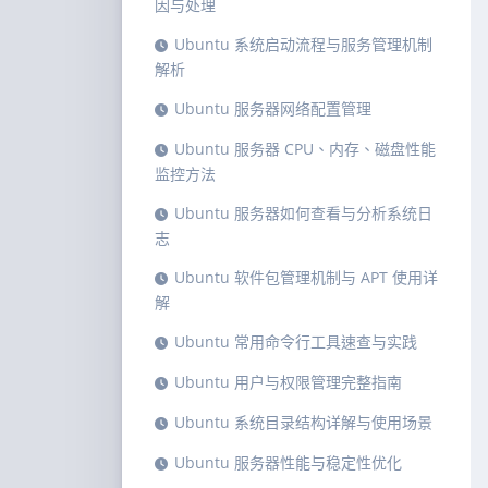
因与处理
Ubuntu 系统启动流程与服务管理机制
解析
Ubuntu 服务器网络配置管理
Ubuntu 服务器 CPU、内存、磁盘性能
监控方法
Ubuntu 服务器如何查看与分析系统日
志
Ubuntu 软件包管理机制与 APT 使用详
解
Ubuntu 常用命令行工具速查与实践
Ubuntu 用户与权限管理完整指南
Ubuntu 系统目录结构详解与使用场景
Ubuntu 服务器性能与稳定性优化