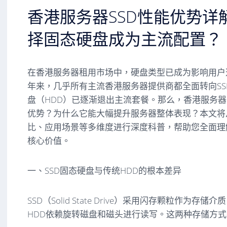
香港服务器SSD性能优势详
择固态硬盘成为主流配置？
在香港服务器租用市场中，硬盘类型已成为影响用户
年来，几乎所有主流香港服务器提供商都全面转向SS
盘（HDD）已逐渐退出主流套餐。那么，香港服务器
优势？为什么它能大幅提升服务器整体表现？本文将
比、应用场景等多维度进行深度科普，帮助您全面理解
核心价值。
一、SSD固态硬盘与传统HDD的根本差异
SSD（Solid State Drive）采用闪存颗粒作为
HDD依赖旋转磁盘和磁头进行读写。这两种存储方