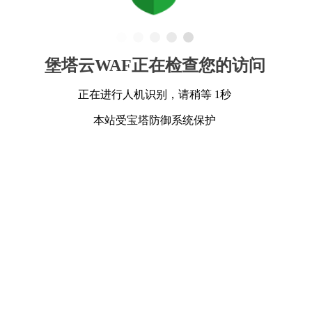
堡塔云WAF正在检查您的访问
正在进行人机识别，请稍等 1秒
本站受宝塔防御系统保护