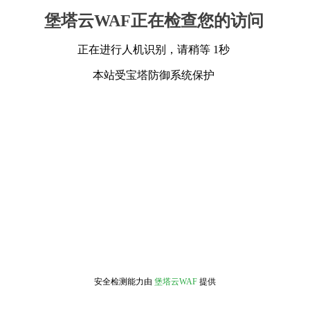
堡塔云WAF正在检查您的访问
正在进行人机识别，请稍等 1秒
本站受宝塔防御系统保护
安全检测能力由
堡塔云WAF
提供