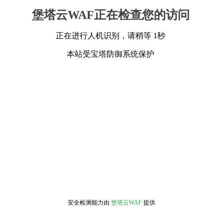
堡塔云WAF正在检查您的访问
正在进行人机识别，请稍等 1秒
本站受宝塔防御系统保护
安全检测能力由
堡塔云WAF
提供