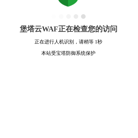
堡塔云WAF正在检查您的访问
正在进行人机识别，请稍等 1秒
本站受宝塔防御系统保护