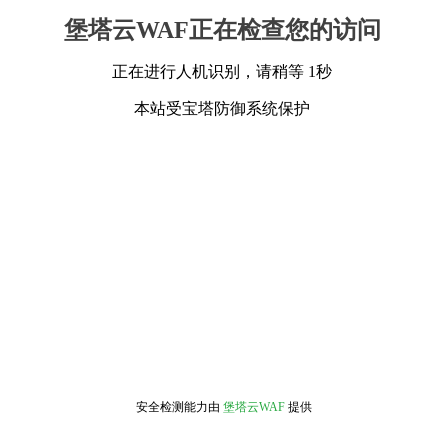
堡塔云WAF正在检查您的访问
正在进行人机识别，请稍等 1秒
本站受宝塔防御系统保护
安全检测能力由
堡塔云WAF
提供