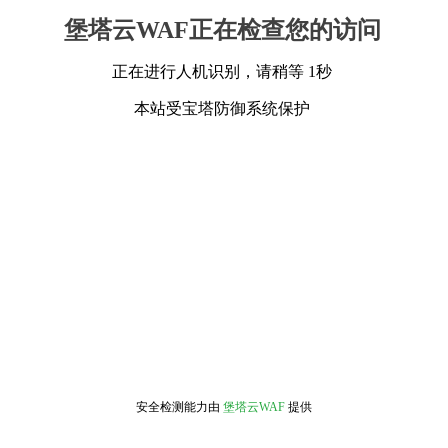
堡塔云WAF正在检查您的访问
正在进行人机识别，请稍等 1秒
本站受宝塔防御系统保护
安全检测能力由
堡塔云WAF
提供