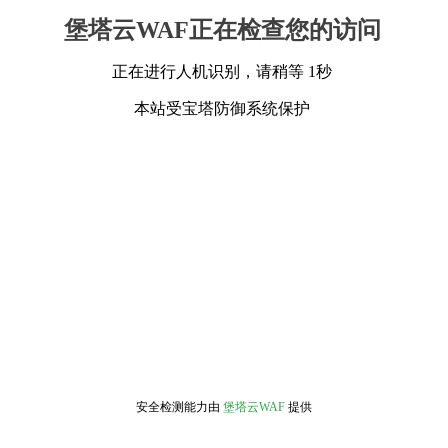
堡塔云WAF正在检查您的访问
正在进行人机识别，请稍等 1秒
本站受宝塔防御系统保护
安全检测能力由
堡塔云WAF
提供