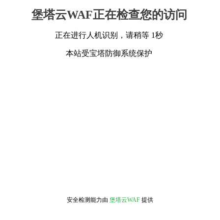
堡塔云WAF正在检查您的访问
正在进行人机识别，请稍等 1秒
本站受宝塔防御系统保护
安全检测能力由
堡塔云WAF
提供