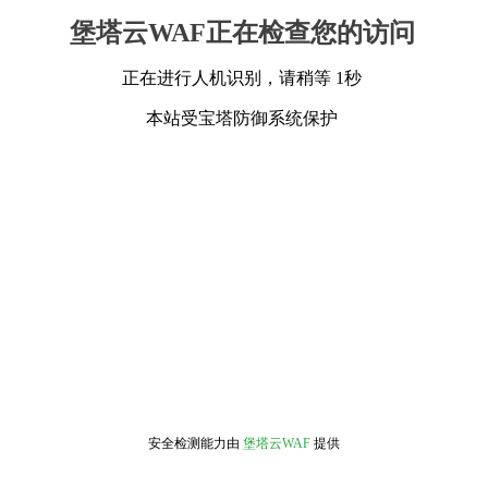
堡塔云WAF正在检查您的访问
正在进行人机识别，请稍等 1秒
本站受宝塔防御系统保护
安全检测能力由
堡塔云WAF
提供