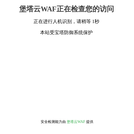
堡塔云WAF正在检查您的访问
正在进行人机识别，请稍等 1秒
本站受宝塔防御系统保护
安全检测能力由
堡塔云WAF
提供