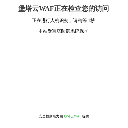
堡塔云WAF正在检查您的访问
正在进行人机识别，请稍等 1秒
本站受宝塔防御系统保护
安全检测能力由
堡塔云WAF
提供