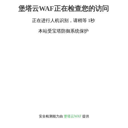
堡塔云WAF正在检查您的访问
正在进行人机识别，请稍等 1秒
本站受宝塔防御系统保护
安全检测能力由
堡塔云WAF
提供